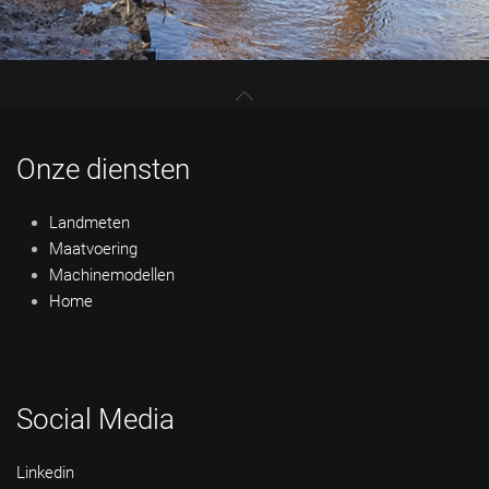
Onze diensten
Landmeten
Maatvoering
Machinemodellen
Home
Social Media
Linkedin